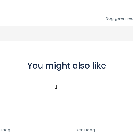
Nog geen rec
You might also like
 Haag
Den Haag