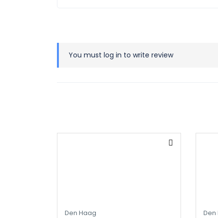
You must
log in
to write review
Den Haag
Den