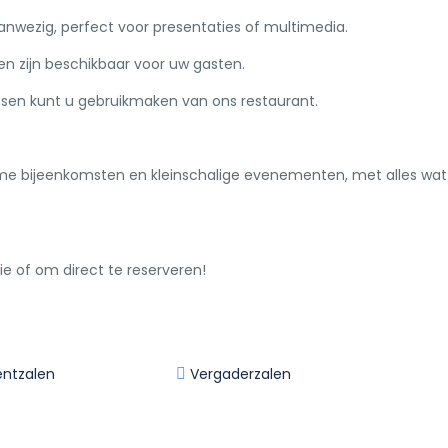
anwezig, perfect voor presentaties of multimedia.
en zijn beschikbaar voor uw gasten.
sen kunt u gebruikmaken van ons restaurant.
ieme bijeenkomsten en kleinschalige evenementen, met alles wat
 of om direct te reserveren!
ntzalen
Vergaderzalen