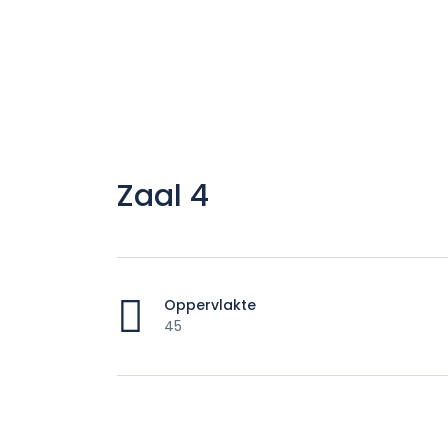
Zaal 4
Oppervlakte
45