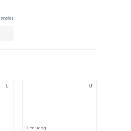
ensies
Den Haag