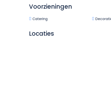
Voorzieningen
Catering
Decorati
Locaties