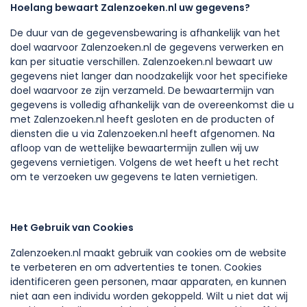
Hoelang bewaart Zalenzoeken.nl uw gegevens?
De duur van de gegevensbewaring is afhankelijk van het
doel waarvoor Zalenzoeken.nl de gegevens verwerken en
kan per situatie verschillen. Zalenzoeken.nl bewaart uw
gegevens niet langer dan noodzakelijk voor het specifieke
doel waarvoor ze zijn verzameld. De bewaartermijn van
gegevens is volledig afhankelijk van de overeenkomst die u
met Zalenzoeken.nl heeft gesloten en de producten of
diensten die u via Zalenzoeken.nl heeft afgenomen. Na
afloop van de wettelijke bewaartermijn zullen wij uw
gegevens vernietigen. Volgens de wet heeft u het recht
om te verzoeken uw gegevens te laten vernietigen.
Het Gebruik van Cookies
Zalenzoeken.nl maakt gebruik van cookies om de website
te verbeteren en om advertenties te tonen. Cookies
identificeren geen personen, maar apparaten, en kunnen
niet aan een individu worden gekoppeld. Wilt u niet dat wij