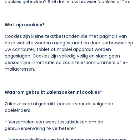
cookies gebruiken? Stel dan in uw browser ‘cookies off’ in.
Wat zijn cookies?
Cookies zijn kleine tekstbestanden die met pagina’s van
deze website worden meegestuurd en door uw browser op
uw computer, tablet of mobiel apparaat worden
opgeslagen. Cookies zijn volledig veilig en slaan geen
persoonlijke informatie op zoals telefoonnummers of e-
mailadressen.
Waarom gebruikt Zalenzoeken.nl cookies?
Zalenzoeken.nl gebruikt cookies voor de volgende
doeleinden:
- Verzamelen van websitestatistieken om de
gebruikerservaring te verbeteren.