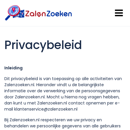
Privacybeleid
Inleiding
Dit privacybeleid is van toepassing op alle activiteiten van
Zalenzoeken.nl. Hieronder vindt u de belangrijkste
informatie over de verwerking van de persoonsgegevens
door Zalenzoeken.nl. Mocht u hierna nog vragen hebben,
dan kunt u met Zalenzoeken.nl contact opnemen per e-
mail klantenservice@zalenzoeken.nl
Bij Zalenzoeken.nl respecteren we uw privacy en
behandelen we persoonlijke gegevens van alle gebruikers