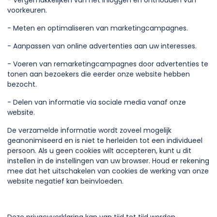
- Vergemakkelijken van het inloggen en onthouden van
voorkeuren.
- Meten en optimaliseren van marketingcampagnes.
- Aanpassen van online advertenties aan uw interesses.
- Voeren van remarketingcampagnes door advertenties te
tonen aan bezoekers die eerder onze website hebben
bezocht.
- Delen van informatie via sociale media vanaf onze
website.
De verzamelde informatie wordt zoveel mogelijk
geanonimiseerd en is niet te herleiden tot een individueel
persoon. Als u geen cookies wilt accepteren, kunt u dit
instellen in de instellingen van uw browser. Houd er rekening
mee dat het uitschakelen van cookies de werking van onze
website negatief kan beïnvloeden.