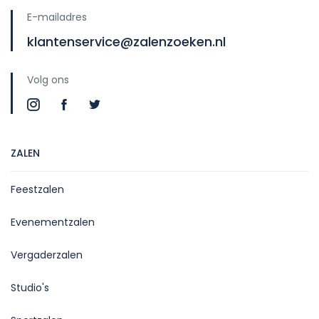
E-mailadres
klantenservice@zalenzoeken.nl
Volg ons
ZALEN
Feestzalen
Evenementzalen
Vergaderzalen
Studio's