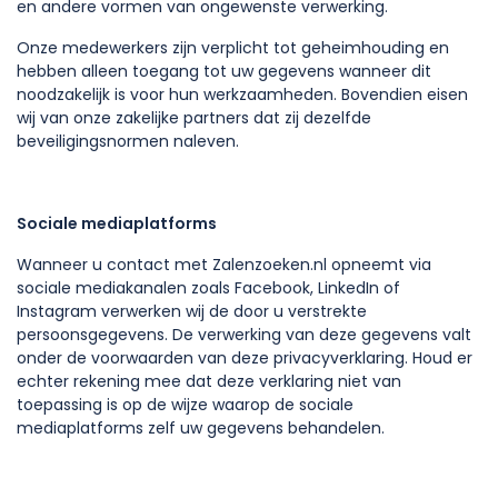
en andere vormen van ongewenste verwerking.
Onze medewerkers zijn verplicht tot geheimhouding en
hebben alleen toegang tot uw gegevens wanneer dit
noodzakelijk is voor hun werkzaamheden. Bovendien eisen
wij van onze zakelijke partners dat zij dezelfde
beveiligingsnormen naleven.
Sociale mediaplatforms
Wanneer u contact met Zalenzoeken.nl opneemt via
sociale mediakanalen zoals Facebook, LinkedIn of
Instagram verwerken wij de door u verstrekte
persoonsgegevens. De verwerking van deze gegevens valt
onder de voorwaarden van deze privacyverklaring. Houd er
echter rekening mee dat deze verklaring niet van
toepassing is op de wijze waarop de sociale
mediaplatforms zelf uw gegevens behandelen.