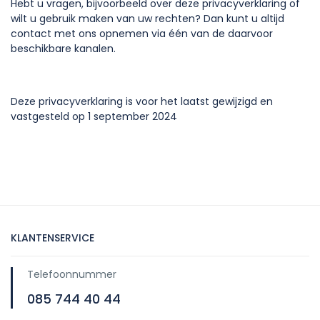
Hebt u vragen, bijvoorbeeld over deze privacyverklaring of
wilt u gebruik maken van uw rechten? Dan kunt u altijd
contact met ons opnemen via één van de daarvoor
beschikbare kanalen.
Deze privacyverklaring is voor het laatst gewijzigd en
vastgesteld op 1 september 2024
KLANTENSERVICE
Telefoonnummer
085 744 40 44