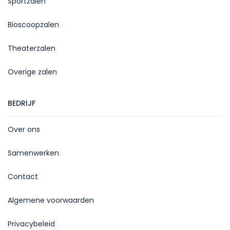
Sportzalen
Bioscoopzalen
Theaterzalen
Overige zalen
BEDRIJF
Over ons
Samenwerken
Contact
Algemene voorwaarden
Privacybeleid