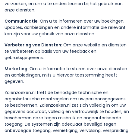
verzoeken, en om u te ondersteunen bij het gebruik van
onze diensten.
Communicatie
: Om u te informeren over uw boekingen,
updates, aanbiedingen en andere informatie die relevant
kan zijn voor uw gebruik van onze diensten.
Verbetering van Diensten
: Om onze website en diensten
te verbeteren op basis van uw feedback en
gebruiksgegevens.
Marketing
: Om u informatie te sturen over onze diensten
en aanbiedingen, mits u hiervoor toestemming heeft
gegeven.
Zalenzoeken.nl treft de benodigde technische en
organisatorische maatregelen om uw persoonsgegevens
te beschermen. Zalenzoeken.nl zet zich volledig in om uw
gegevens accuraat, volledig en vertrouwelijk te houden, en
beschermen deze tegen misbruik en ongeautoriseerde
toegang. De systemen zijn adequaat beveiligd tegen
onbevoegde toegang, vernietiging, vervalsing, verspreiding