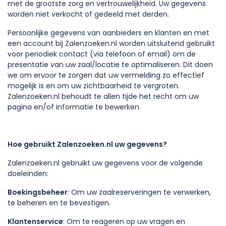
met de grootste zorg en vertrouwelijkheid. Uw gegevens
worden niet verkocht of gedeeld met derden.
Persoonlijke gegevens van aanbieders en klanten en met
een account bij Zalenzoeken.nl worden uitsluitend gebruikt
voor periodiek contact (via telefoon of email) om de
presentatie van uw zaal/locatie te optimaliseren. Dit doen
we om ervoor te zorgen dat uw vermelding zo effectief
mogelijk is en om uw zichtbaarheid te vergroten.
Zalenzoeken.nl behoudt te allen tijde het recht om uw
pagina en/of informatie te bewerken.
Hoe gebruikt Zalenzoeken.nl uw gegevens?
Zalenzoeken.nl gebruikt uw gegevens voor de volgende
doeleinden:
Boekingsbeheer
: Om uw zaalreserveringen te verwerken,
te beheren en te bevestigen.
Klantenservice
: Om te reageren op uw vragen en