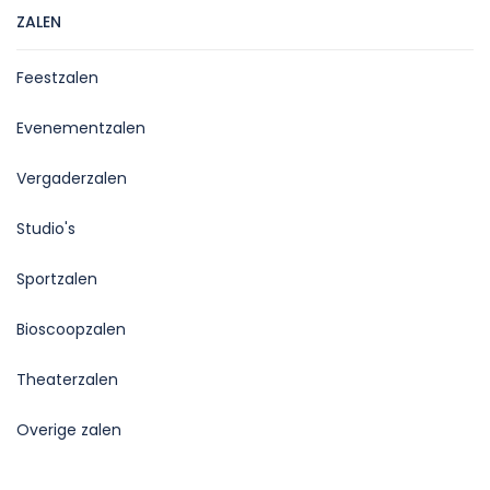
ZALEN
Feestzalen
Evenementzalen
Vergaderzalen
Studio's
Sportzalen
Bioscoopzalen
Theaterzalen
Overige zalen