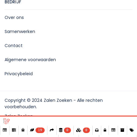
BEDRIJF
Over ons
Samenwerken
Contact
Algemene voorwaarden
Privacybeleid
Copyright © 2024 Zalen Zoeken - Alle rechten
voorbehouden.
Zalen Zoeken
19
0
0