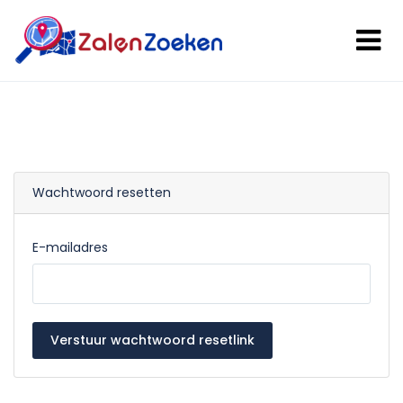
Wachtwoord resetten
E-mailadres
Verstuur wachtwoord resetlink