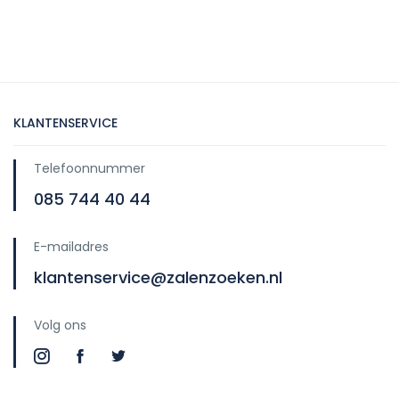
KLANTENSERVICE
Telefoonnummer
085 744 40 44
E-mailadres
klantenservice@zalenzoeken.nl
Volg ons